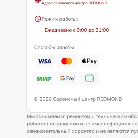
Адрес сервисного центра REDMOND
Режим работы:
Ежедневно с 9:00 до 21:00
Способы оплаты
© 2026 Сервисный центр REDMOND
Мы занимаемся ремонтом и техническим обс
работает независимо и не имеет официальной
ознакомительный характер и не являются пу