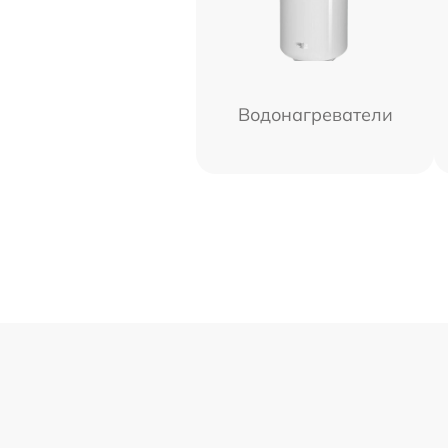
Водонагреватели