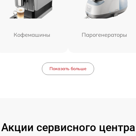
Кофемашины
Парогенераторы
Показать больше
Акции сервисного центра