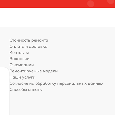
Стоимость ремонта
Оплата и доставка
Контакты
Вакансии
О компании
Ремонтируемые модели
Наши услуги
Согласие на обработку персональных данных
Способы оплаты