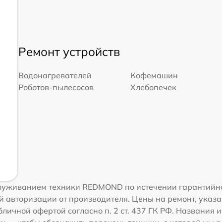
Ремонт устройств
Водонагревателей
Кофемашин
Роботов-пылесосов
Хлебопечек
луживанием техники REDMOND по истечении гарантийно
 авторизации от производителя. Цены на ремонт, указа
бличной офертой согласно п. 2 ст. 437 ГК РФ. Названи