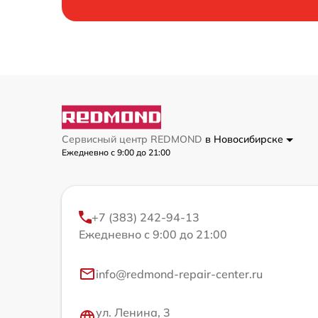
Сервисный центр REDMOND
в Новосибирске
Ежедневно с 9:00 до 21:00
+7 (383) 242-94-13
Ежедневно с 9:00 до 21:00
info@redmond-repair-center.ru
ул. Ленина, 3