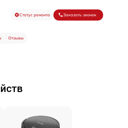
Статус ремонта
Заказать звонок
ы
Отзывы
ойств