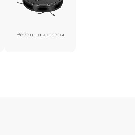
Роботы-пылесосы