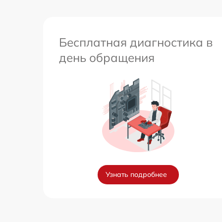
Бесплатная диагностика в
день обращения
Узнать подробнее