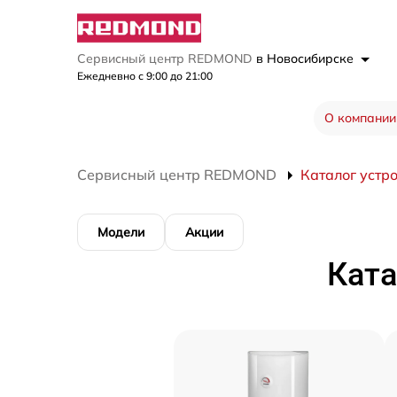
Сервисный центр REDMOND
в Новосибирске
Ежедневно с 9:00 до 21:00
О компании
Сервисный центр REDMOND
Каталог устр
Модели
Акции
Ката