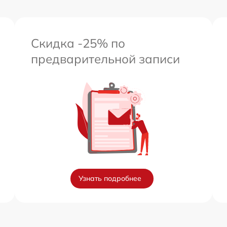
Скидка -25% по
предварительной записи
Узнать подробнее