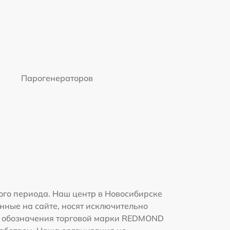
Парогенераторов
го периода. Наш центр в Новосибирске
нные на сайте, носят исключительно
я и обозначения торговой марки REDMOND