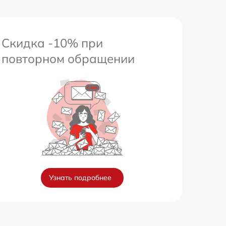
Скидка -10% при
повторном обращении
Узнать подробнее