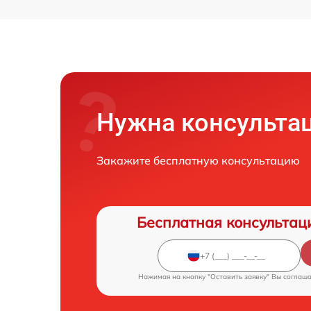
Нужна консульта
Закажите бесплатную консультацию
Бесплатная консультац
Нажимая на кнопку "Оставить заявку" Вы соглаш