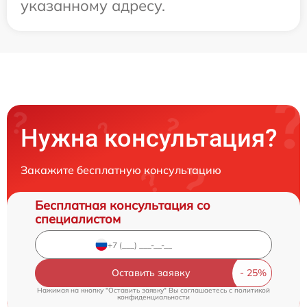
указанному адресу.
Нужна консультация?
Закажите бесплатную консультацию
Бесплатная консультация со
специалистом
Оставить заявку
Нажимая на кнопку "Оставить заявку" Вы соглашаетесь c
политикой
конфиденциальности