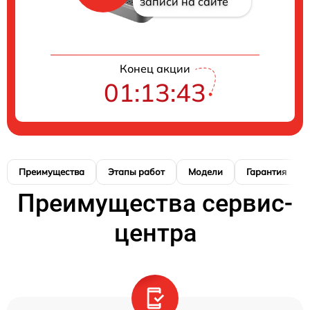
записи на сайте
Конец акции
01:13:42
Преимущества
Этапы работ
Модели
Гарантия
Преимущества сервис-
центра