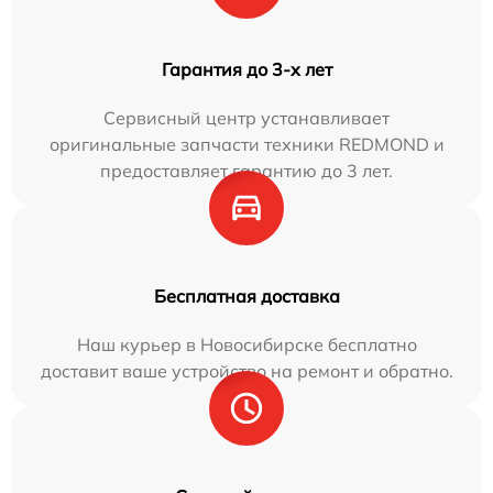
Гарантия до 3-х лет
Сервисный центр устанавливает
оригинальные запчасти техники REDMOND и
предоставляет гарантию до 3 лет.
Бесплатная доставка
Наш курьер в Новосибирске бесплатно
доставит ваше устройство на ремонт и обратно.