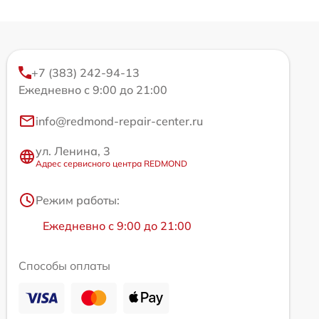
+7 (383) 242-94-13
Ежедневно с 9:00 до 21:00
info@redmond-repair-center.ru
ул. Ленина, 3
Адрес сервисного центра REDMOND
Режим работы:
Ежедневно с 9:00 до 21:00
Способы оплаты