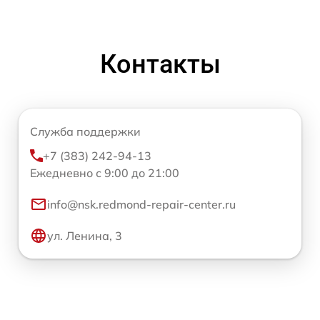
Контакты
Служба поддержки
+7 (383) 242-94-13
Ежедневно с 9:00 до 21:00
info@nsk.redmond-repair-center.ru
ул. Ленина, 3