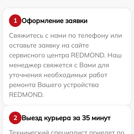
Оформление заявки
1
Свяжитесь с нами по телефону или
оставьте заявку на сайте
сервисного центра REDMOND. Наш
менеджер свяжется с Вами для
уточнения необходимых работ
ремонта Вашего устройства
REDMOND.
Выезд курьера за 35 минут
2
Технический специалист приедет по