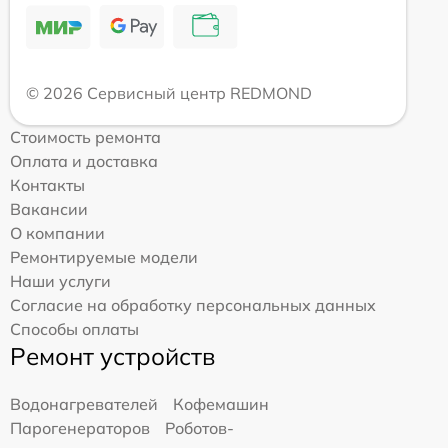
© 2026 Сервисный центр REDMOND
Стоимость ремонта
Оплата и доставка
Контакты
Вакансии
О компании
Ремонтируемые модели
Наши услуги
Согласие на обработку персональных данных
Способы оплаты
Ремонт устройств
Водонагревателей
Кофемашин
Парогенераторов
Роботов-