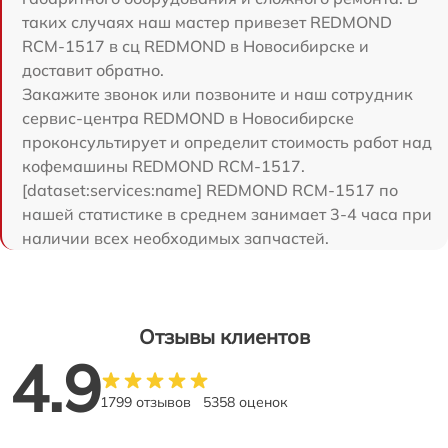
таких случаях наш мастер привезет REDMOND
RCM-1517 в сц REDMOND в Новосибирске и
доставит обратно.
Закажите звонок или позвоните и наш сотрудник
сервис-центра REDMOND в Новосибирске
проконсультирует и определит стоимость работ над
кофемашины REDMOND RCM-1517.
[dataset:services:name] REDMOND RCM-1517 по
нашей статистике в среднем занимает 3-4 часа при
наличии всех необходимых запчастей.
Отзывы клиентов
4.9
1799 отзывов
5358 оценок