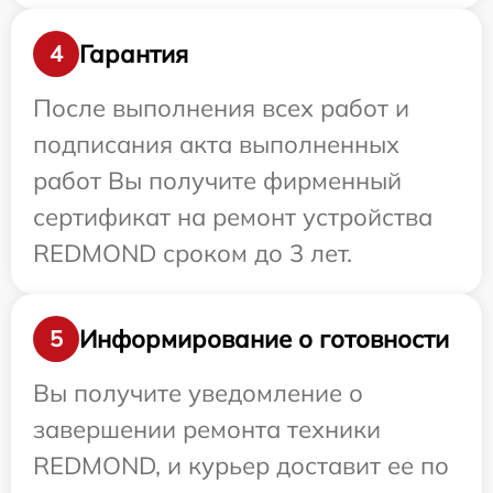
Гарантия
4
После выполнения всех работ и
подписания акта выполненных
работ Вы получите фирменный
сертификат на ремонт устройства
REDMOND сроком до 3 лет.
Информирование о готовности
5
Вы получите уведомление о
завершении ремонта техники
REDMOND, и курьер доставит ее по