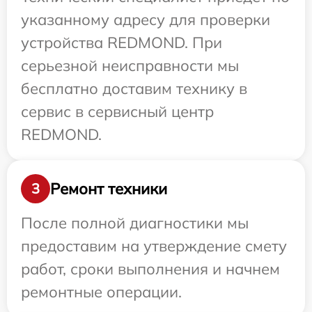
указанному адресу для проверки
устройства REDMOND. При
серьезной неисправности мы
бесплатно доставим технику в
сервис в сервисный центр
REDMOND.
Ремонт техники
3
После полной диагностики мы
предоставим на утверждение смету
работ, сроки выполнения и начнем
ремонтные операции.