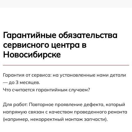
Гарантийные обязательства
сервисного центра в
Новосибирске
Гарантия от сервиса: на установленные нами детали
— до 3 месяцев.
Что считается гарантийным случаем?
Для работ: Повторное проявление дефекта, который
напрямую связан с качеством проведенного ремонта
(например, некорректный монтаж запчасти).