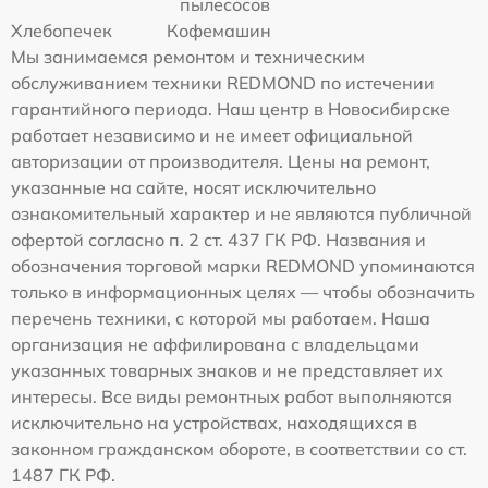
пылесосов
Хлебопечек
Кофемашин
Мы занимаемся ремонтом и техническим
обслуживанием техники REDMOND по истечении
гарантийного периода. Наш центр в Новосибирске
работает независимо и не имеет официальной
авторизации от производителя. Цены на ремонт,
указанные на сайте, носят исключительно
ознакомительный характер и не являются публичной
офертой согласно п. 2 ст. 437 ГК РФ. Названия и
обозначения торговой марки REDMOND упоминаются
только в информационных целях — чтобы обозначить
перечень техники, с которой мы работаем. Наша
организация не аффилирована с владельцами
указанных товарных знаков и не представляет их
интересы. Все виды ремонтных работ выполняются
исключительно на устройствах, находящихся в
законном гражданском обороте, в соответствии со ст.
1487 ГК РФ.