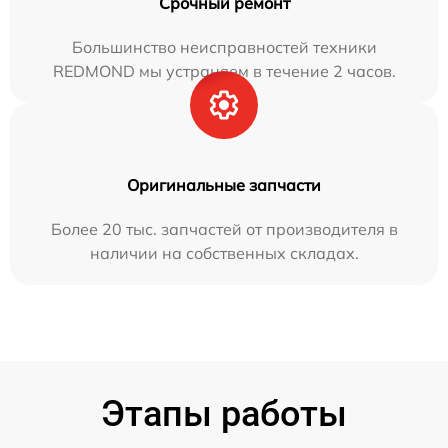
Срочный ремонт
Большинство неисправностей техники
REDMOND мы устраняем в течение 2 часов.
Оригинальные запчасти
Более 20 тыс. запчастей от производителя в
наличии на собственных складах.
Этапы работы